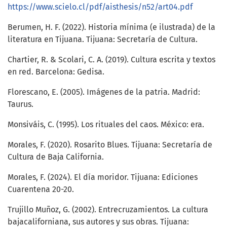
https://www.scielo.cl/pdf/aisthesis/n52/art04.pdf
Berumen, H. F. (2022). Historia mínima (e ilustrada) de la
literatura en Tijuana. Tijuana: Secretaría de Cultura.
Chartier, R. & Scolari, C. A. (2019). Cultura escrita y textos
en red. Barcelona: Gedisa.
Florescano, E. (2005). Imágenes de la patria. Madrid:
Taurus.
Monsiváis, C. (1995). Los rituales del caos. México: era.
Morales, F. (2020). Rosarito Blues. Tijuana: Secretaría de
Cultura de Baja California.
Morales, F. (2024). El día moridor. Tijuana: Ediciones
Cuarentena 20-20.
Trujillo Muñoz, G. (2002). Entrecruzamientos. La cultura
bajacaliforniana, sus autores y sus obras. Tijuana: