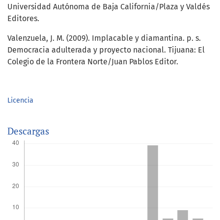
Universidad Autónoma de Baja California/Plaza y Valdés
Editores.
Valenzuela, J. M. (2009). Implacable y diamantina. p. s.
Democracia adulterada y proyecto nacional. Tijuana: El
Colegio de la Frontera Norte/Juan Pablos Editor.
Licencia
Descargas