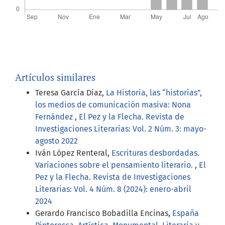
Artículos similares
Teresa García Díaz,
La Historia, las “historias”,
los medios de comunicación masiva: Nona
Fernández
,
El Pez y la Flecha. Revista de
Investigaciones Literarias: Vol. 2 Núm. 3: mayo-
agosto 2022
Iván López Renteral,
Escrituras desbordadas.
Variaciones sobre el pensamiento literario.
,
El
Pez y la Flecha. Revista de Investigaciones
Literarias: Vol. 4 Núm. 8 (2024): enero-abril
2024
Gerardo Francisco Bobadilla Encinas,
España