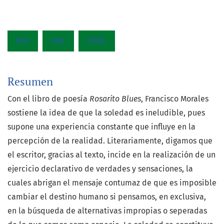
PDF
XML
HTML
Resumen
Con el libro de poesía
Rosarito Blues
, Francisco Morales
sostiene la idea de que la soledad es ineludible, pues
supone una experiencia constante que influye en la
percepción de la realidad. Literariamente, digamos que
el escritor, gracias al texto, incide en la realización de un
ejercicio declarativo de verdades y sensaciones, la
cuales abrigan el mensaje contumaz de que es imposible
cambiar el destino humano si pensamos, en exclusiva,
en la búsqueda de alternativas impropias o seperadas