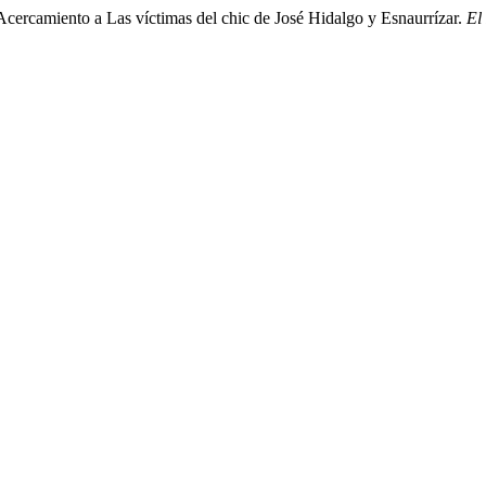
Acercamiento a Las víctimas del chic de José Hidalgo y Esnaurrízar.
El