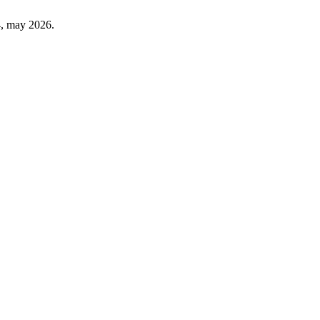
54, may 2026.