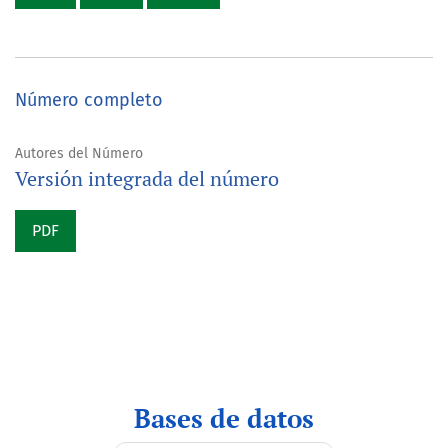
Número completo
Autores del Número
Versión integrada del número
PDF
indices
Bases de datos