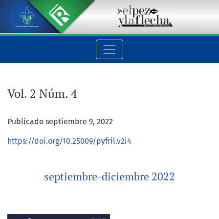
Vol. 2 Núm. 4: septiembre-diciembre 2022
Vol. 2 Núm. 4
Publicado septiembre 9, 2022
https://doi.org/10.25009/pyfril.v2i4
septiembre-diciembre 2022