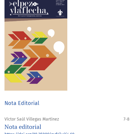
Nota Editorial
Víctor Saúl Villegas Martínez
7-8
Nota editorial