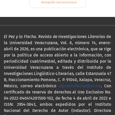
El Pez y la Flecha. Revista de Investigaciones Literarias
de
la Universidad Veracruzana, Vol. 6, número 14, enero-
abril de 2026, es una publicación electrónica, que se rige
por la política de acceso abierto a la información, con
periodicidad cuatrimestral, editada y distribuida por la
Universidad Veracruzana a través del Instituto de
Investigaciones Lingüístico-Literarias, calle Estanzuela 47
B, Fraccionamiento Pomona, C. P. 91040, Xalapa, Veracruz,
México, correo electrónico
elpezylaflecha@uv.mx
. Con
certificado de reserva de derechos al Uso Exclusivo No.
04-2022-040414201500-102, de fecha 4 de abril de 2022 e
ISSN: 2954-3843, ambos expedidos por el Instituto
Nacional del Derecho de Autor (Indautor). Directora