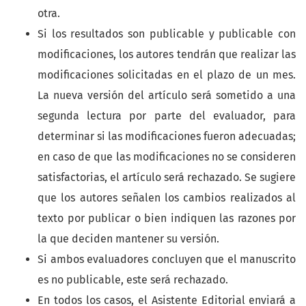
otra.
Si los resultados son publicable y publicable con
modificaciones, los autores tendrán que realizar las
modificaciones solicitadas en el plazo de un mes.
La nueva versión del artículo será sometido a una
segunda lectura por parte del evaluador, para
determinar si las modificaciones fueron adecuadas;
en caso de que las modificaciones no se consideren
satisfactorias, el artículo será rechazado. Se sugiere
que los autores señalen los cambios realizados al
texto por publicar o bien indiquen las razones por
la que deciden mantener su versión.
Si ambos evaluadores concluyen que el manuscrito
es no publicable, este será rechazado.
En todos los casos, el Asistente Editorial enviará a