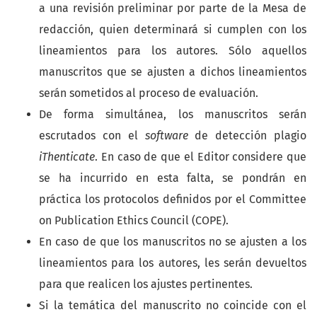
a una revisión preliminar por parte de la Mesa de
redacción, quien determinará si cumplen con los
lineamientos para los autores. Sólo aquellos
manuscritos que se ajusten a dichos lineamientos
serán sometidos al proceso de evaluación.
De forma simultánea, los manuscritos serán
escrutados con el
software
de detección plagio
iThenticate
. En caso de que el Editor considere que
se ha incurrido en esta falta, se pondrán en
práctica los protocolos definidos por el Committee
on Publication Ethics Council (COPE).
En caso de que los manuscritos no se ajusten a los
lineamientos para los autores, les serán devueltos
para que realicen los ajustes pertinentes.
Si la temática del manuscrito no coincide con el