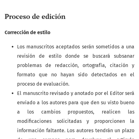
Proceso de edición
Corrección de estilo
Los manuscritos aceptados serán sometidos a una
revisión de estilo donde se buscará subsanar
problemas de redacción, ortografía, citación y
formato que no hayan sido detectados en el
proceso de evaluación.
El manuscrito revisado y anotado por el Editor será
enviado a los autores para que den su visto bueno
a los cambios propuestos, realicen las
modificaciones solicitadas y proporcionen la
información faltante. Los autores tendrán un plazo