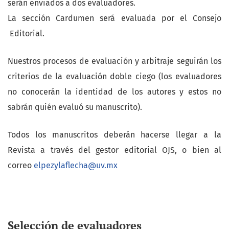
serán enviados a dos evaluadores.
La sección Cardumen será evaluada por el Consejo
Editorial.
Nuestros procesos de evaluación y arbitraje seguirán los
criterios de la evaluación doble ciego (los evaluadores
no conocerán la identidad de los autores y estos no
sabrán quién evaluó su manuscrito).
Todos los manuscritos deberán hacerse llegar a la
Revista a través del gestor editorial OJS, o bien al
correo
elpezylaflecha@uv.mx
Selección de evaluadores