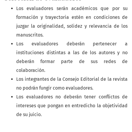
Los evaluadores serán académicos que por su
formación y trayectoria estén en condiciones de
juzgar la originalidad, solidez y relevancia de los
manuscritos.
Los evaluadores deberán pertenecer a
instituciones distintas a las de los autores y no
deberán formar parte de sus redes de
colaboración.
Los integrantes de la Consejo Editorial de la revista
no podrán fungir como evaluadores.
Los evaluadores no deberán tener conflictos de
intereses que pongan en entredicho la objetividad
de su juicio.