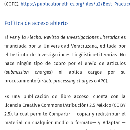
(COPE).
https://publicationethics.org/files/u2/Best_Practic
Política de acceso abierto
El Pez y la Flecha. Revista de Investigaciones Literarias
es
financiada por la Universidad Veracruzana, editada por
el Instituto de Investigaciones Lingüístico-Literarias. No
hace ningún tipo de cobro por el envío de artículos
(
submission charges
) ni aplica cargos por su
procesamiento (
article processing charges
o APC).
Es una publicación de libre acceso, cuenta con la
licencia Creative Commons (Atribución) 2.5 México (CC BY
2.5), la cual permite Compartir — copiar y redistribuir el
material en cualquier medio o formato— y Adaptar —