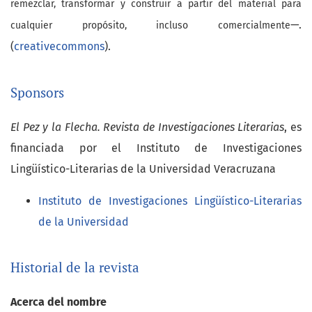
remezclar, transformar y construir a partir del material
para
—.
cualquier propósito, incluso comercialmente
(
creativecommons
).
Sponsors
El Pez y la Flecha. Revista de Investigaciones Literarias
, es
financiada por el Instituto de Investigaciones
Lingüístico-Literarias de la Universidad Veracruzana
Instituto de Investigaciones Lingüístico-Literarias
de la Universidad
Historial de la revista
Acerca del nombre