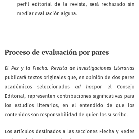
perfil editorial de la revista, será rechazado sin
mediar evaluación alguna.
Proceso de evaluación por pares
El Pez y la Flecha. Revista de Investigaciones Literarias
publicará textos originales que, en opinión de dos pares
académicos seleccionados
ad hoc
por el Consejo
Editorial, representen contribuciones significativas para
los estudios literarios, en el entendido de que los
contenidos son responsabilidad de quien los suscribe.
Los artículos destinados a las secciones Flecha y Redes