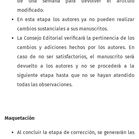
de una semana para devolver el artículo
modificado.
En esta etapa los autores ya no pueden realizar
cambios sustanciales a sus manuscritos.
La Consejo Editorial verificará la pertinencia de los
cambios y adiciones hechos por los autores. En
caso de no ser satisfactorios, el manuscrito será
devuelto a los autores y no se procederá a la
siguiente etapa hasta que no se hayan atendido
todas las observaciones.
Maquetación
Al concluir la etapa de corrección, se generarán las