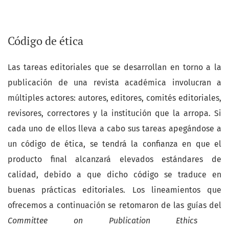
Código de ética
Las tareas editoriales que se desarrollan en torno a la
publicación de una revista académica involucran a
múltiples actores: autores, editores, comités editoriales,
revisores, correctores y la institución que la arropa. Si
cada uno de ellos lleva a cabo sus tareas apegándose a
un código de ética, se tendrá la confianza en que el
producto final alcanzará elevados estándares de
calidad, debido a que dicho código se traduce en
buenas prácticas editoriales. Los lineamientos que
ofrecemos a continuación se retomaron de las guías del
Committee on Publication Ethics