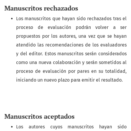
Manuscritos rechazados
Los manuscritos que hayan sido rechazados tras el
proceso de evaluación podrán volver a ser
propuestos por los autores, una vez que se hayan
atendido las recomendaciones de los evaluadores
y del editor. Estos manuscritos serán considerados
como una nueva colaboración y serán sometidos al
proceso de evaluación por pares en su totalidad,
iniciando un nuevo plazo para emitir el resultado.
Manuscritos aceptados
Los autores cuyos manuscritos hayan sido