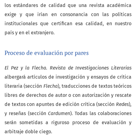
los estándares de calidad que una revista académica
exige y que irían en consonancia con las políticas
institucionales que certifican esa calidad, en nuestro
país y en el extranjero.
Proceso de evaluación por pares
El Pez y la Flecha. Revista de Investigaciones Literarias
albergará artículos de investigación y ensayos de crítica
literaria (sección
Flecha
), traducciones de textos teóricos
libres de derechos de autor o con autorización y rescate
de textos con apuntes de edición crítica (sección
Redes
),
y reseñas (sección
Cardumen
). Todas las colaboraciones
serán sometidas a riguroso proceso de evaluación y
arbitraje doble ciego.