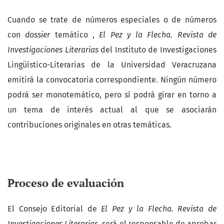
Cuando se trate de números especiales o de números
con
dossier
temático ,
El Pez y la Flecha. Revista de
Investigaciones Literarias
del Instituto de Investigaciones
Lingüístico-Literarias de la Universidad Veracruzana
emitirá la convocatoria correspondiente. Ningún número
podrá ser monotemático, pero sí podrá girar en torno a
un tema de interés actual al que se asociarán
contribuciones originales en otras temáticas.
Proceso de evaluación
El Consejo Editorial de
El Pez y la Flecha. Revista de
Investigaciones Literarias
será el responsable de aprobar