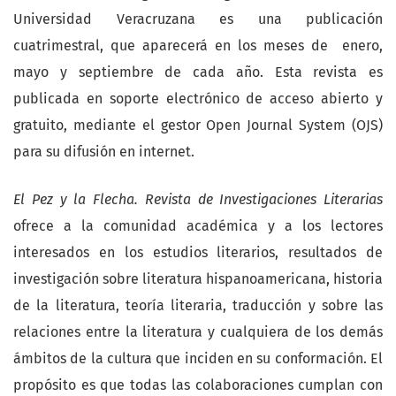
Universidad Veracruzana es una publicación
cuatrimestral, que aparecerá en los meses de enero,
mayo y septiembre de cada año. Esta revista es
publicada en soporte electrónico de acceso abierto y
gratuito, mediante el gestor Open Journal System (OJS)
para su difusión en internet.
El Pez y la Flecha. Revista de Investigaciones Literarias
ofrece a la comunidad académica y a los lectores
interesados en los estudios literarios, resultados de
investigación sobre literatura hispanoamericana, historia
de la literatura, teoría literaria, traducción y sobre las
relaciones entre la literatura y cualquiera de los demás
ámbitos de la cultura que inciden en su conformación. El
propósito es que todas las colaboraciones cumplan con