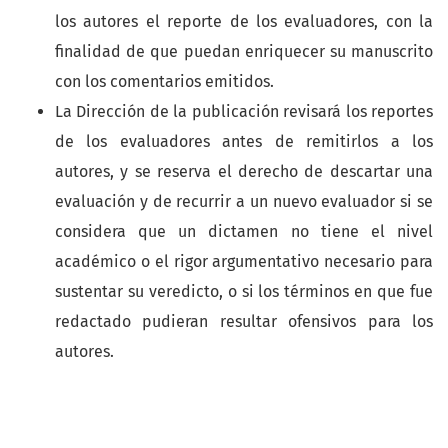
los autores el reporte de los evaluadores, con la
finalidad de que puedan enriquecer su manuscrito
con los comentarios emitidos.
La Dirección de la publicación revisará los reportes
de los evaluadores antes de remitirlos a los
autores, y se reserva el derecho de descartar una
evaluación y de recurrir a un nuevo evaluador si se
considera que un dictamen no tiene el nivel
académico o el rigor argumentativo necesario para
sustentar su veredicto, o si los términos en que fue
redactado pudieran resultar ofensivos para los
autores.