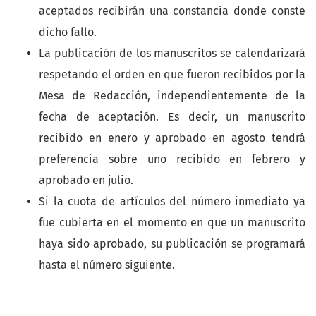
aceptados recibirán una constancia donde conste
dicho fallo.
La publicación de los manuscritos se calendarizará
respetando el orden en que fueron recibidos por la
Mesa de Redacción, independientemente de la
fecha de aceptación. Es decir, un manuscrito
recibido en enero y aprobado en agosto tendrá
preferencia sobre uno recibido en febrero y
aprobado en julio.
Si la cuota de artículos del número inmediato ya
fue cubierta en el momento en que un manuscrito
haya sido aprobado, su publicación se programará
hasta el número siguiente.