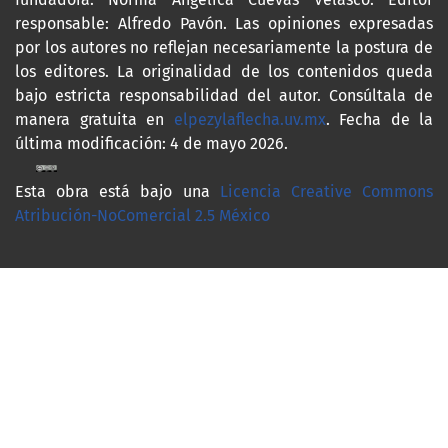
responsable: Alfredo Pavón. Las opiniones expresadas
por los autores no reflejan necesariamente la postura de
los editores. La originalidad de los contenidos queda
bajo estricta responsabilidad del autor. Consúltala de
manera gratuita en
elpezylaflecha.uv.mx
. Fecha de la
última modificación: 4 de mayo 2026.
Esta obra está bajo una
Licencia Creative Commons
Atribución-NoComercial 2.5 México