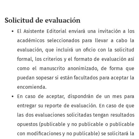
Solicitud de evaluación
El Asistente Editorial enviará una invitación a los
académicos seleccionados para llevar a cabo la
evaluación, que incluirá un oficio con la solicitud
formal, los criterios y el formato de evaluación así
como el manuscrito anonimizado, de forma que
puedan sopesar si están facultados para aceptar la
encomienda.
En caso de aceptar, dispondrán de un mes para
entregar su reporte de evaluación. En caso de que
las dos evaluaciones solicitadas tengan resultados
opuestos (publicable y no publicable o publicable
con modificaciones y no publicable) se solicitará la