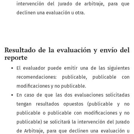
intervención del Jurado de arbitraje, para que
declinen una evaluación u otra.
Resultado de la evaluación y envío del
reporte
El evaluador puede emitir una de las siguientes
recomendaciones: publicable, publicable con
modificaciones y no publicable.
En caso de que las dos evaluaciones solicitadas
tengan resultados opuestos (publicable y no
publicable o publicable con modificaciones y no
publicable) se solicitará la intervención del Jurado
de Arbitraje, para que declinen una evaluación u