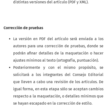
distintas versiones del artículo (PDF y XML).
Corrección de pruebas
La versión en PDF del artículo será enviada a los
autores para una corrección de pruebas, donde se
podrán afinar detalles de la maquetación o hacer
ajustes mínimos al texto (ortografía, puntuación).
Posteriormente y con el mismo propósito, se
solicitará a los integrantes del Consejo Editorial
que lleven a cabo una revisión de los artículos. De
igual forma, en esta etapa sólo se aceptan cambios
respecto a la maquetación, o detalles mínimos que
se hayan escapado en la corrección de estilo.