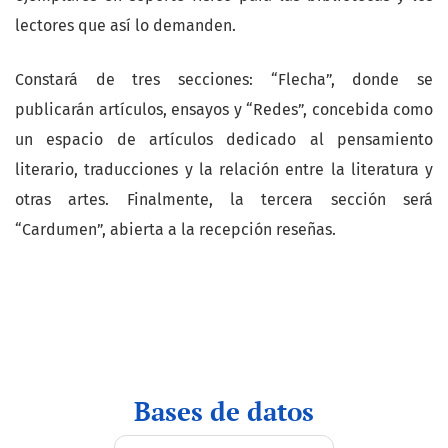
lectores que así lo demanden.
Constará de tres secciones: “Flecha”, donde se
publicarán artículos, ensayos y “Redes”, concebida como
un espacio de artículos dedicado al pensamiento
literario, traducciones y la relación entre la literatura y
otras artes. Finalmente, la tercera sección será
“Cardumen”, abierta a la recepción reseñas.
indices
Bases de datos