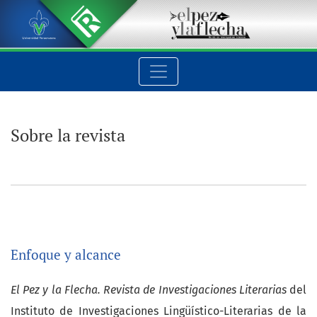
Sobre la revista
Sobre la revista
Enfoque y alcance
El Pez y la Flecha. Revista de Investigaciones Literarias
del
Instituto de Investigaciones Lingüístico-Literarias de la