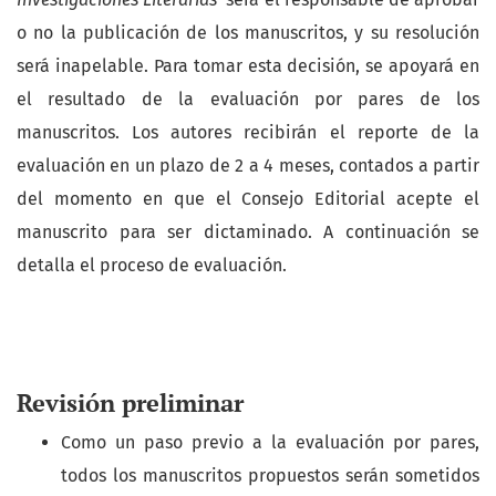
o no la publicación de los manuscritos, y su resolución
será inapelable. Para tomar esta decisión, se apoyará en
el resultado de la evaluación por pares de los
manuscritos. Los autores recibirán el reporte de la
evaluación en un plazo de 2 a 4 meses, contados a partir
del momento en que el Consejo Editorial acepte el
manuscrito para ser dictaminado. A continuación se
detalla el proceso de evaluación.
Revisión preliminar
Como un paso previo a la evaluación por pares,
todos los manuscritos propuestos serán sometidos