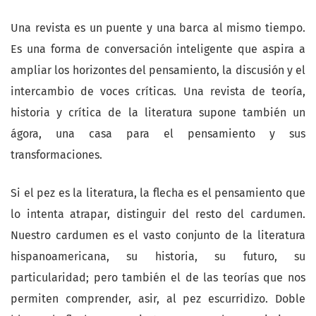
Una revista es un puente y una barca al mismo tiempo.
Es una forma de conversación inteligente que aspira a
ampliar los horizontes del pensamiento, la discusión y el
intercambio de voces críticas. Una revista de teoría,
historia y crítica de la literatura supone también un
ágora, una casa para el pensamiento y sus
transformaciones.
Si el pez es la literatura, la flecha es el pensamiento que
lo intenta atrapar, distinguir del resto del cardumen.
Nuestro cardumen es el vasto conjunto de la literatura
hispanoamericana, su historia, su futuro, su
particularidad; pero también el de las teorías que nos
permiten comprender, asir, al pez escurridizo. Doble