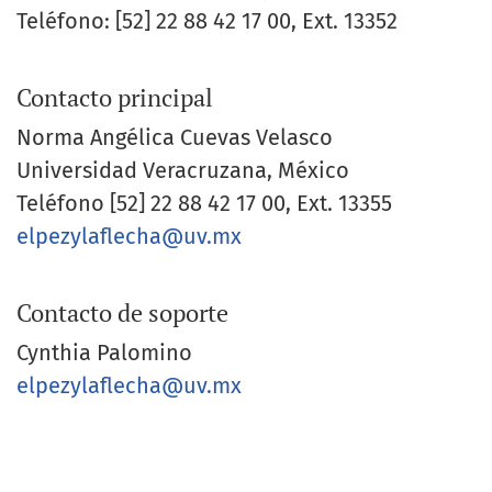
Teléfono: [52] 22 88 42 17 00, Ext. 13352
Contacto principal
Norma Angélica Cuevas Velasco
Universidad Veracruzana, México
Teléfono
[52] 22 88 42 17 00, Ext. 13355
elpezylaflecha@uv.mx
Contacto de soporte
Cynthia Palomino
elpezylaflecha@uv.mx