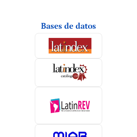
indices
Bases de datos