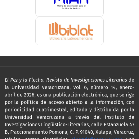
El Pez y la Flecha. Revista de Investigaciones Literarias
de
la Universidad Veracruzana, Vol. 6, número 14, enero-
abril de 2026, es una publicación electrónica, que se rige
por la política de acceso abierto a la información, con
periodicidad cuatrimestral, editada y distribuida por la
Universidad Veracruzana a través del Instituto de
Investigaciones Lingüístico-Literarias, calle Estanzuela 47
B, Fraccionamiento Pomona, C. P. 91040, Xalapa, Veracruz,