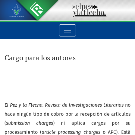
Cargo para los autores
Cargo para los autores
El Pez y la Flecha. Revista de Investigaciones Literarias
no
hace ningún tipo de cobro por la recepción de artículos
(
submission charges
) ni aplica cargos por su
procesamiento (
article processing charges
o APC). Está