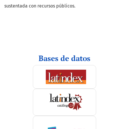
sustentada con recursos públicos.
indices
Bases de datos