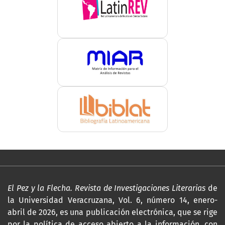
El Pez y la Flecha. Revista de Investigaciones Literarias
de
la Universidad Veracruzana, Vol. 6, número 14, enero-
abril de 2026, es una publicación electrónica, que se rige
por la política de acceso abierto a la información, con