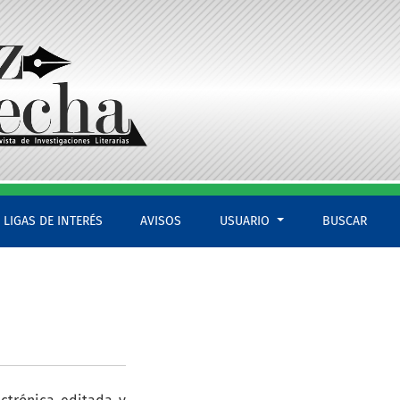
LIGAS DE INTERÉS
AVISOS
USUARIO
BUSCAR