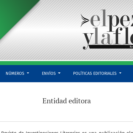
NÚMEROS
ENVÍOS
POLÍTICAS EDITORIALES
Entidad editora