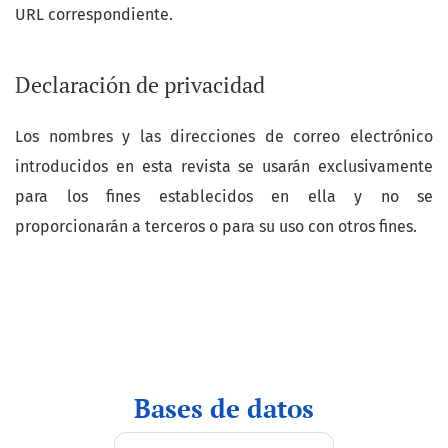
URL correspondiente.
Declaración de privacidad
Los nombres y las direcciones de correo electrónico
introducidos en esta revista se usarán exclusivamente
para los fines establecidos en ella y no se
proporcionarán a terceros o para su uso con otros fines.
indices
Bases de datos