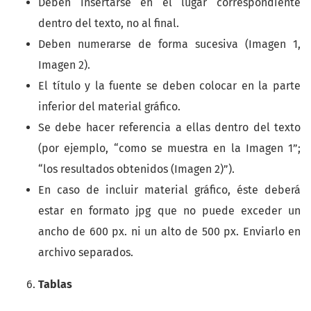
Deben insertarse en el lugar correspondiente
dentro del texto, no al final.
Deben numerarse de forma sucesiva (Imagen 1,
Imagen 2).
El título y la fuente se deben colocar en la parte
inferior del material gráfico.
Se debe hacer referencia a ellas dentro del texto
(por ejemplo, “como se muestra en la Imagen 1”;
“los resultados obtenidos (Imagen 2)”).
En caso de incluir material gráfico, éste deberá
estar en formato jpg que no puede exceder un
ancho de 600 px. ni un alto de 500 px. Enviarlo en
archivo separados.
Tablas