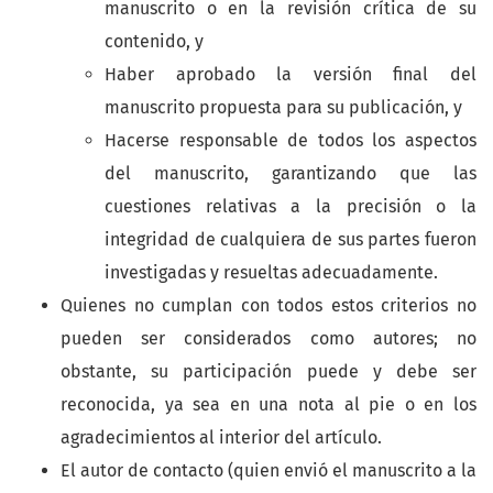
manuscrito o en la revisión crítica de su
contenido, y
Haber aprobado la versión final del
manuscrito propuesta para su publicación, y
Hacerse responsable de todos los aspectos
del manuscrito, garantizando que las
cuestiones relativas a la precisión o la
integridad de cualquiera de sus partes fueron
investigadas y resueltas adecuadamente.
Quienes no cumplan con todos estos criterios no
pueden ser considerados como autores; no
obstante, su participación puede y debe ser
reconocida, ya sea en una nota al pie o en los
agradecimientos al interior del artículo.
El autor de contacto (quien envió el manuscrito a la