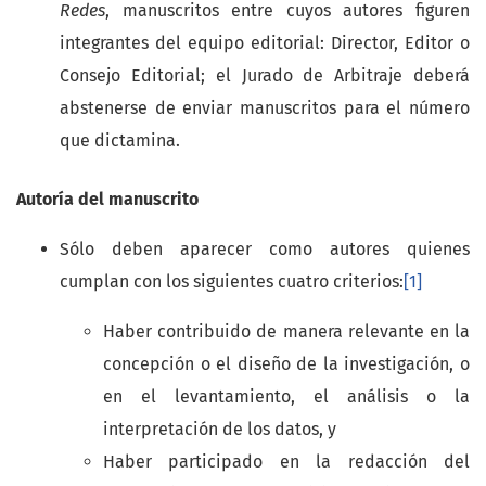
Redes
, manuscritos entre cuyos autores figuren
integrantes del equipo editorial: Director, Editor o
Consejo Editorial; el Jurado de Arbitraje deberá
abstenerse de enviar manuscritos para el número
que dictamina.
Autoría del manuscrito
Sólo deben aparecer como autores quienes
cumplan con los siguientes cuatro criterios:
[1]
Haber contribuido de manera relevante en la
concepción o el diseño de la investigación, o
en el levantamiento, el análisis o la
interpretación de los datos, y
Haber participado en la redacción del