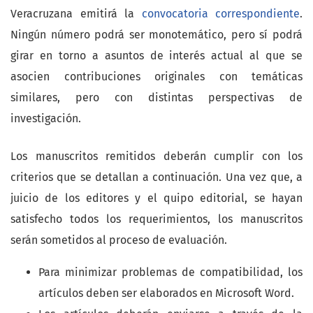
Veracruzana emitirá la
convocatoria correspondiente
.
Ningún número podrá ser monotemático, pero sí podrá
girar en torno a asuntos de interés actual al que se
asocien contribuciones originales con temáticas
similares, pero con distintas perspectivas de
investigación.
Los manuscritos remitidos deberán cumplir con los
criterios que se detallan a continuación. Una vez que, a
juicio de los editores y el quipo editorial, se hayan
satisfecho todos los requerimientos, los manuscritos
serán sometidos al proceso de evaluación.
Para minimizar problemas de compatibilidad, los
artículos deben ser elaborados en Microsoft Word.