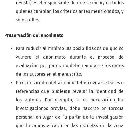
revista) es el responsable de que se incluya a todos
quienes cumplan los criterios antes mencionados, y
sólo a ellos.
Preservación del anonimato
Para reducir al mínimo las posibilidades de que se
vulnere el anonimato durante el proceso de
evaluación por pares, no deben anotarse los datos
de los autores en el manuscrito.
En el desarrollo del artículo deben evitarse frases o
referencias que pudieran revelar la identidad de
los autores. Por ejemplo, si es necesario citar
investigaciones previas, debe hacerse en tercera
persona; en lugar de “a partir de la investigación
que llevamos a cabo en las escuelas de la zona