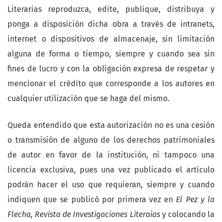
Literarias reproduzca, edite, publique, distribuya y
ponga a disposición dicha obra a través de intranets,
internet o dispositivos de almacenaje, sin limitación
alguna de forma o tiempo, siempre y cuando sea sin
fines de lucro y con la obligación expresa de respetar y
mencionar el crédito que corresponde a los autores en
cualquier utilización que se haga del mismo.
Queda entendido que esta autorización no es una cesión
o transmisión de alguno de los derechos patrimoniales
de autor en favor de la institución, ni tampoco una
licencia exclusiva, pues una vez publicado el artículo
podrán hacer el uso que requieran, siempre y cuando
indiquen que se publicó por primera vez en
El Pez y la
Flecha, Revista de Investigaciones Literaias
y colocando la