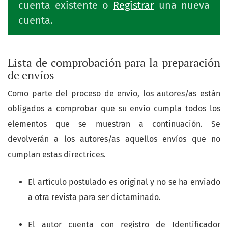
cuenta existente o
Registrar
una nueva
cuenta.
Lista de comprobación para la preparación
de envíos
Como parte del proceso de envío, los autores/as están
obligados a comprobar que su envío cumpla todos los
elementos que se muestran a continuación. Se
devolverán a los autores/as aquellos envíos que no
cumplan estas directrices.
El artículo postulado es original y no se ha enviado
a otra revista para ser dictaminado.
El autor cuenta con registro de Identificador