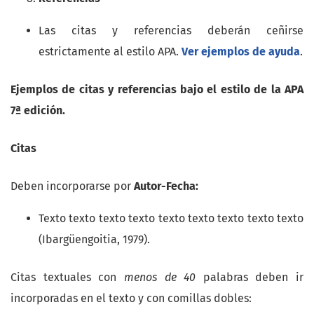
Las citas y referencias deberán ceñirse
estrictamente al estilo APA.
Ver ejemplos de ayuda
.
Ejemplos de citas y referencias bajo el estilo de la APA
7ª edición.
Citas
Deben incorporarse por
Autor-Fecha:
Texto texto texto texto texto texto texto texto texto
(Ibargüengoitia, 1979).
Citas textuales con
menos de 40
palabras deben ir
incorporadas en el texto y con comillas dobles: