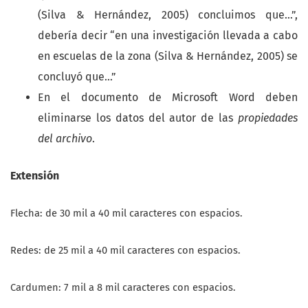
(Silva & Hernández, 2005) concluimos que…”,
debería decir “en una investigación llevada a cabo
en escuelas de la zona (Silva & Hernández, 2005) se
concluyó que…”
En el documento de Microsoft Word deben
eliminarse los datos del autor de las
propiedades
del archivo
.
Extensión
Flecha: de 30 mil a 40 mil caracteres con espacios.
Redes: de 25 mil a 40 mil caracteres con espacios.
Cardumen: 7 mil a 8 mil caracteres con espacios.