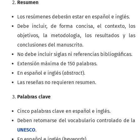
Resumen
Los resúmenes deberán estar en español e inglés.
Debe incluir, de forma concisa, el contexto, los
objetivos, la metodología, los resultados y las
conclusiones del manuscrito.
No debe incluir siglas ni referencias bibliográficas.
Extensión máxima de 150 palabras.
En español e inglés (
abstract
).
Las reseñas no requieren resumen.
Palabras clave
Cinco palabras clave en español e inglés.
Deben retomarse del vocabulario controlado de la
UNESCO
.
En español e inglés (
keywords
).