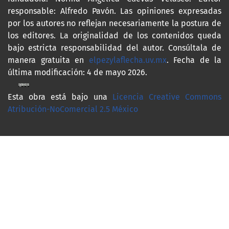
responsable: Alfredo Pavón. Las opiniones expresadas
por los autores no reflejan necesariamente la postura de
los editores. La originalidad de los contenidos queda
bajo estricta responsabilidad del autor. Consúltala de
manera gratuita en
elpezylaflecha.uv.mx
. Fecha de la
última modificación: 4 de mayo 2026.
Esta obra está bajo una
Licencia Creative Commons
Atribución-NoComercial 2.5 México