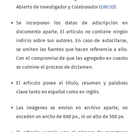
Abierto de Investigador y Colaborador (
ORCID
).
Se incorporan los datos de adscripción en
documento aparte. El artículo no contiene ningún
indicio sobre sus autores. En caso de autocitarse,
se omiten las fuentes que hacen referencia a ello.
Con el compromiso de que las agregarán en cuanto
se culmine el proceso de dictamen.
El artículo posee el título, resumen y palabras
clave tanto en español como en inglés.
Las imágenes se envían en archivo aparte, no
exceden un ancho de 600 px., ni un alto de 500 px.