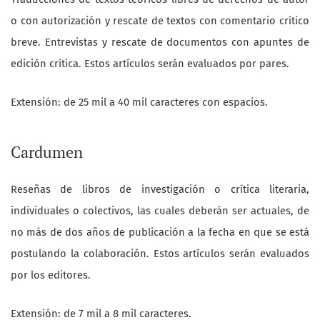
o con autorización y rescate de textos con comentario crítico
breve. Entrevistas y rescate de documentos con apuntes de
edición crítica. Estos artículos serán evaluados por pares.
Extensión: de 25 mil a 40 mil caracteres
con espacios.
Cardumen
Reseñas de libros de investigación o crítica literaria,
individuales o colectivos, las cuales deberán ser actuales, de
no más de dos años de publicación a la fecha en que se está
postulando la colaboración. Estos artículos serán evaluados
por los editores.
Extensión:
de 7 mil a 8 mil caracteres.