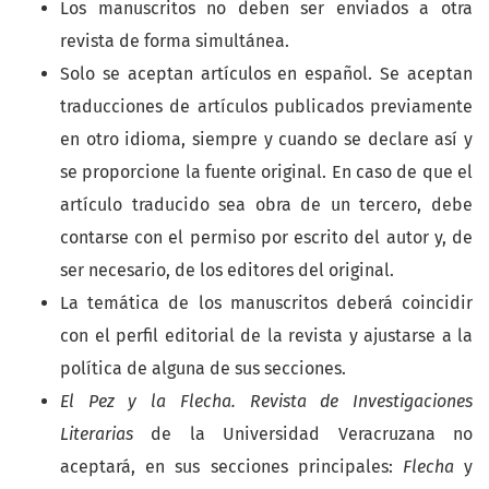
Los manuscritos no deben ser enviados a otra
revista de forma simultánea.
Solo se aceptan artículos en español. Se aceptan
traducciones de artículos publicados previamente
en otro idioma, siempre y cuando se declare así y
se proporcione la fuente original. En caso de que el
artículo traducido sea obra de un tercero, debe
contarse con el permiso por escrito del autor y, de
ser necesario, de los editores del original.
La temática de los manuscritos deberá coincidir
con el perfil editorial de la revista y ajustarse a la
política de alguna de sus secciones.
El Pez y la Flecha. Revista de Investigaciones
Literarias
de la Universidad Veracruzana no
aceptará, en sus secciones principales:
Flecha
y