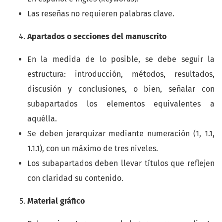
Las reseñas no requieren palabras clave.
Apartados o secciones del manuscrito
En la medida de lo posible, se debe seguir la
estructura: introducción, métodos, resultados,
discusión y conclusiones, o bien, señalar con
subapartados los elementos equivalentes a
aquélla.
Se deben jerarquizar mediante numeración (1, 1.1,
1.1.1), con un máximo de tres niveles.
Los subapartados deben llevar títulos que reflejen
con claridad su contenido.
Material gráfico