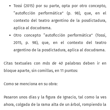
Tossi (2015) por su parte, opta por otro concepto,
“autoficción performática” (p. 98), que, en el
contexto del teatro argentino de la posdictadura,
aplica al docudrama.
Otro concepto “autoficción performática” (Tossi,
2015, p. 98), que, en el contexto del teatro
argentino de la posdictadura, aplica al docudrama.
Citas textuales con
más de 40
palabras deben ir en
bloque aparte, sin comillas, en 11 puntos:
Como se menciona en su obra:
Pasaron unos días y la figura de Ignacio, tal como la ves
ahora, colgada de la rama alta de un árbol, rompiendo la