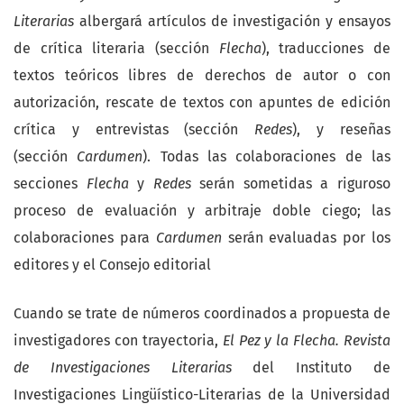
Literarias
albergará artículos de investigación y ensayos
de crítica literaria (sección
Flecha
), traducciones de
textos teóricos libres de derechos de autor o con
autorización, rescate de textos con apuntes de edición
crítica y entrevistas (sección
Redes
), y reseñas
(sección
Cardumen
). Todas las colaboraciones de las
secciones
Flecha
y
Redes
serán sometidas a riguroso
proceso de evaluación y arbitraje doble ciego; las
colaboraciones para
Cardumen
serán evaluadas por los
editores y el Consejo editorial
Cuando se trate de números coordinados a propuesta de
investigadores con trayectoria,
El Pez y la Flecha. Revista
de Investigaciones Literarias
del Instituto de
Investigaciones Lingüístico-Literarias de la Universidad