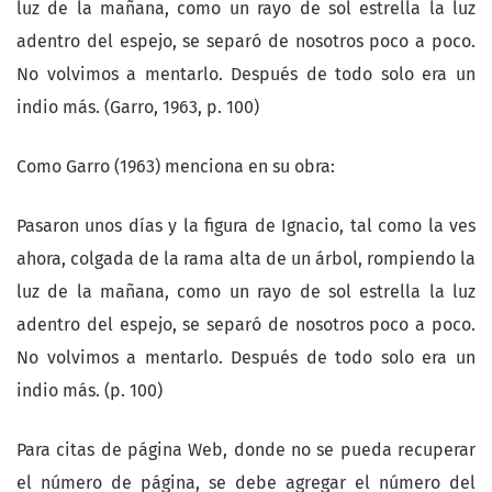
luz de la mañana, como un rayo de sol estrella la luz
adentro del espejo, se separó de nosotros poco a poco.
No volvimos a mentarlo. Después de todo solo era un
indio más. (Garro, 1963, p. 100)
Como Garro (1963) menciona en su obra:
Pasaron unos días y la figura de Ignacio, tal como la ves
ahora, colgada de la rama alta de un árbol, rompiendo la
luz de la mañana, como un rayo de sol estrella la luz
adentro del espejo, se separó de nosotros poco a poco.
No volvimos a mentarlo. Después de todo solo era un
indio más. (p. 100)
Para citas de página Web, donde no se pueda recuperar
el número de página, se debe agregar el número del