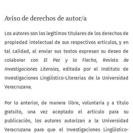
Aviso de derechos de autor/a
Los autores son los legítimos titulares de los derechos de
propiedad intelectual de sus respectivos artículos, y en
tal calidad, al enviar sus textos expresan su deseo de
colaborar con
El Pez y la Flecha, Revista de
Investigaciones Literaias
, editada por el Instituto de
Investigaciones Lingüístico-Literarias de la Universidad
Veracruzana.
Por lo anterior, de manera libre, voluntaria y a título
gratuito, una vez aceptado el artículo para su
publicación, los autores autorizan a la Universidad
Veracruzana para que el Investigaciones Lingüístico-