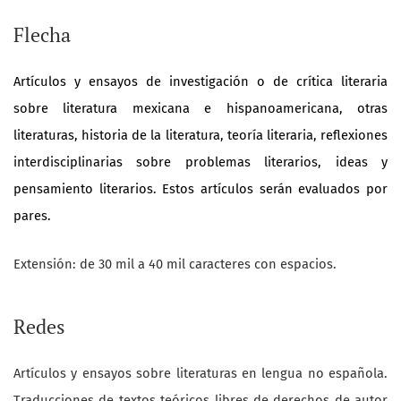
Flecha
Artículos y ensayos de investigación o de crítica literaria
sobre literatura mexicana e hispanoamericana, otras
literaturas, historia de la literatura, teoría literaria, reflexiones
interdisciplinarias sobre problemas literarios, ideas y
pensamiento literarios. Estos artículos serán evaluados por
pares.
Extensión: de 30 mil a 40 mil caracteres
con espacios.
Redes
Artículos y ensayos sobre literaturas en lengua no española.
Traducciones de textos teóricos libres de derechos de autor