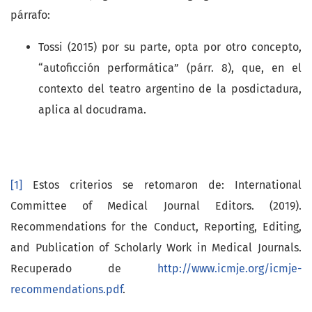
párrafo:
Tossi (2015) por su parte, opta por otro concepto,
“autoficción performática” (párr. 8), que, en el
contexto del teatro argentino de la posdictadura,
aplica al docudrama.
[1]
Estos criterios se retomaron de: International
Committee of Medical Journal Editors. (2019).
Recommendations for the Conduct, Reporting, Editing,
and Publication of Scholarly Work in Medical Journals.
Recuperado de
http://www.icmje.org/icmje-
recommendations.pdf
.