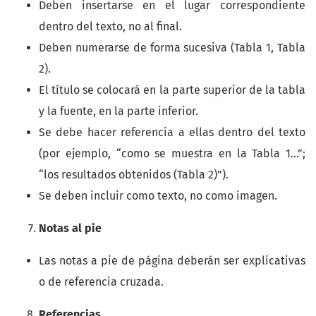
Deben insertarse en el lugar correspondiente
dentro del texto, no al final.
Deben numerarse de forma sucesiva (Tabla 1, Tabla
2).
El título se colocará en la parte superior de la tabla
y la fuente, en la parte inferior.
Se debe hacer referencia a ellas dentro del texto
(por ejemplo, “como se muestra en la Tabla 1…”;
“los resultados obtenidos (Tabla 2)”).
Se deben incluir como texto, no como imagen.
Notas al pie
Las notas a pie de página deberán ser explicativas
o de referencia cruzada.
Referencias