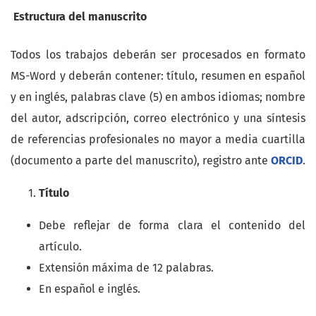
Estructura del manuscrito
Todos los trabajos deberán ser procesados en formato
MS-Word y deberán contener: título, resumen en español
y en inglés, palabras clave (5) en ambos idiomas; nombre
del autor, adscripción, correo electrónico y una síntesis
de referencias profesionales no mayor a media cuartilla
(documento a parte del manuscrito), registro ante
ORCID
.
Título
Debe reflejar de forma clara el contenido del
artículo.
Extensión máxima de 12 palabras.
En español e inglés.