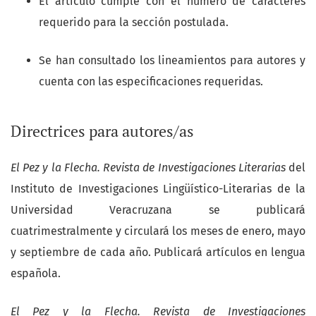
El artículo cumple con el número de caracteres
requerido para la sección postulada.
Se han consultado los lineamientos para autores y
cuenta con las especificaciones requeridas.
Directrices para autores/as
El Pez y la Flecha. Revista de Investigaciones Literarias
del
Instituto de Investigaciones Lingüístico-Literarias de la
Universidad Veracruzana se publicará
cuatrimestralmente y circulará los meses de enero, mayo
y septiembre de cada año. Publicará artículos en lengua
española.
El Pez y la Flecha. Revista de Investigaciones