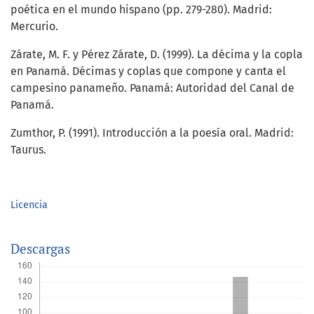
poética en el mundo hispano (pp. 279-280). Madrid:
Mercurio.
Zárate, M. F. y Pérez Zárate, D. (1999). La décima y la copla
en Panamá. Décimas y coplas que compone y canta el
campesino panameño. Panamá: Autoridad del Canal de
Panamá.
Zumthor, P. (1991). Introducción a la poesía oral. Madrid:
Taurus.
Licencia
Descargas