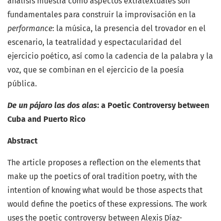
análisis muestra cómo aspectos extratextuales son
fundamentales para construir la improvisación en la
performance
: la música, la presencia del trovador en el
escenario, la teatralidad y espectacularidad del
ejercicio poético, así como la cadencia de la palabra y la
voz, que se combinan en el ejercicio de la poesía
pública.
De un pájaro las dos alas
: a Poetic Controversy between
Cuba and Puerto Rico
Abstract
The article proposes a reflection on the elements that
make up the poetics of oral tradition poetry, with the
intention of knowing what would be those aspects that
would define the poetics of these expressions. The work
uses the poetic controversy between Alexis Díaz-