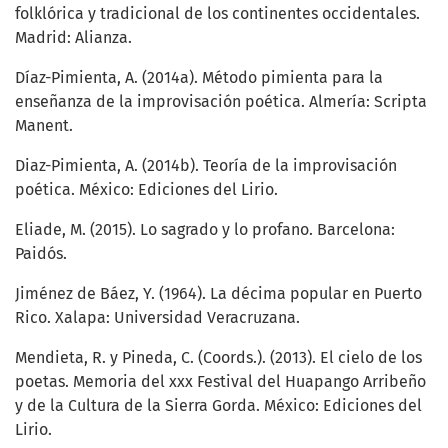
folklórica y tradicional de los continentes occidentales.
Madrid: Alianza.
Díaz-Pimienta, A. (2014a). Método pimienta para la
enseñanza de la improvisación poética. Almería: Scripta
Manent.
Diaz-Pimienta, A. (2014b). Teoría de la improvisación
poética. México: Ediciones del Lirio.
Eliade, M. (2015). Lo sagrado y lo profano. Barcelona:
Paidós.
Jiménez de Báez, Y. (1964). La décima popular en Puerto
Rico. Xalapa: Universidad Veracruzana.
Mendieta, R. y Pineda, C. (Coords.). (2013). El cielo de los
poetas. Memoria del xxx Festival del Huapango Arribeño
y de la Cultura de la Sierra Gorda. México: Ediciones del
Lirio.