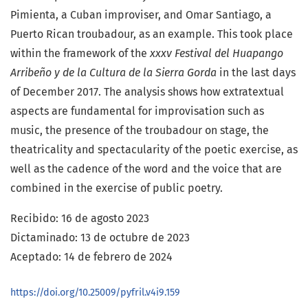
Pimienta, a Cuban improviser, and Omar Santiago, a
Puerto Rican troubadour, as an example. This took place
within the framework of the
xxxv Festival del Huapango
Arribeño y de la Cultura de la Sierra Gorda
in the last days
of December 2017. The analysis shows how extratextual
aspects are fundamental for improvisation such as
music, the presence of the troubadour on stage, the
theatricality and spectacularity of the poetic exercise, as
well as the cadence of the word and the voice that are
combined in the exercise of public poetry.
Recibido: 16 de agosto 2023
Dictaminado: 13 de octubre de 2023
Aceptado: 14 de febrero de 2024
https://doi.org/10.25009/pyfril.v4i9.159