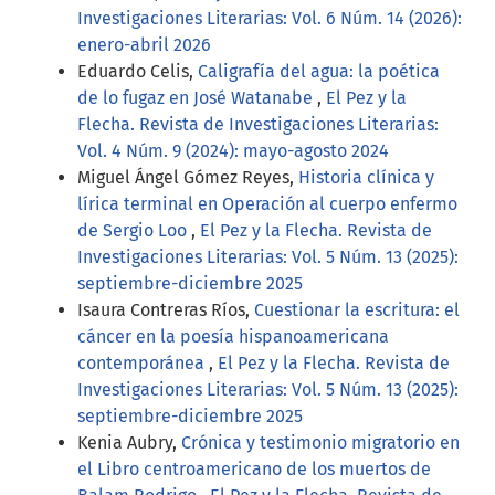
Investigaciones Literarias: Vol. 6 Núm. 14 (2026):
enero-abril 2026
Eduardo Celis,
Caligrafía del agua: la poética
de lo fugaz en José Watanabe
,
El Pez y la
Flecha. Revista de Investigaciones Literarias:
Vol. 4 Núm. 9 (2024): mayo-agosto 2024
Miguel Ángel Gómez Reyes,
Historia clínica y
lírica terminal en Operación al cuerpo enfermo
de Sergio Loo
,
El Pez y la Flecha. Revista de
Investigaciones Literarias: Vol. 5 Núm. 13 (2025):
septiembre-diciembre 2025
Isaura Contreras Ríos,
Cuestionar la escritura: el
cáncer en la poesía hispanoamericana
contemporánea
,
El Pez y la Flecha. Revista de
Investigaciones Literarias: Vol. 5 Núm. 13 (2025):
septiembre-diciembre 2025
Kenia Aubry,
Crónica y testimonio migratorio en
el Libro centroamericano de los muertos de