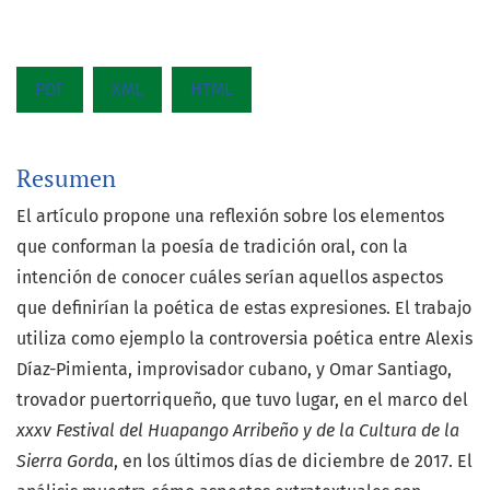
PDF
XML
HTML
Resumen
El artículo propone una reflexión sobre los elementos
que conforman la poesía de tradición oral, con la
intención de conocer cuáles serían aquellos aspectos
que definirían la poética de estas expresiones. El trabajo
utiliza como ejemplo la controversia poética entre Alexis
Díaz-Pimienta, improvisador cubano, y Omar Santiago,
trovador puertorriqueño, que tuvo lugar, en el marco del
xxxv Festival del Huapango Arribeño y de la Cultura de la
Sierra Gorda
, en los últimos días de diciembre de 2017. El