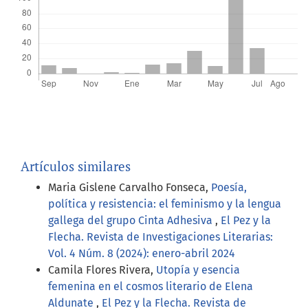
Artículos similares
Maria Gislene Carvalho Fonseca,
Poesía,
política y resistencia: el feminismo y la lengua
gallega del grupo Cinta Adhesiva
,
El Pez y la
Flecha. Revista de Investigaciones Literarias:
Vol. 4 Núm. 8 (2024): enero-abril 2024
Camila Flores Rivera,
Utopía y esencia
femenina en el cosmos literario de Elena
Aldunate
,
El Pez y la Flecha. Revista de