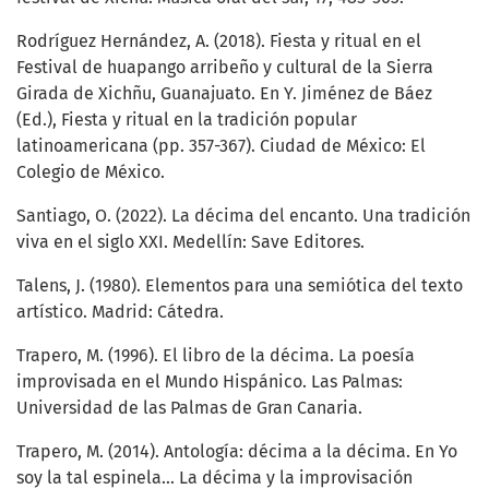
Rodríguez Hernández, A. (2018). Fiesta y ritual en el
Festival de huapango arribeño y cultural de la Sierra
Girada de Xichñu, Guanajuato. En Y. Jiménez de Báez
(Ed.), Fiesta y ritual en la tradición popular
latinoamericana (pp. 357-367). Ciudad de México: El
Colegio de México.
Santiago, O. (2022). La décima del encanto. Una tradición
viva en el siglo XXI. Medellín: Save Editores.
Talens, J. (1980). Elementos para una semiótica del texto
artístico. Madrid: Cátedra.
Trapero, M. (1996). El libro de la décima. La poesía
improvisada en el Mundo Hispánico. Las Palmas:
Universidad de las Palmas de Gran Canaria.
Trapero, M. (2014). Antología: décima a la décima. En Yo
soy la tal espinela... La décima y la improvisación