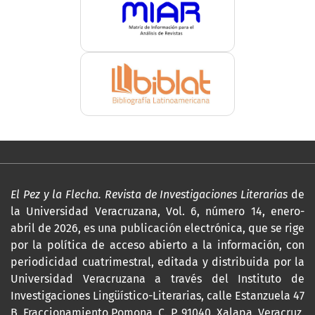
El Pez y la Flecha. Revista de Investigaciones Literarias
de
la Universidad Veracruzana, Vol. 6, número 14, enero-
abril de 2026, es una publicación electrónica, que se rige
por la política de acceso abierto a la información, con
periodicidad cuatrimestral, editada y distribuida por la
Universidad Veracruzana a través del Instituto de
Investigaciones Lingüístico-Literarias, calle Estanzuela 47
B, Fraccionamiento Pomona, C. P. 91040, Xalapa, Veracruz,