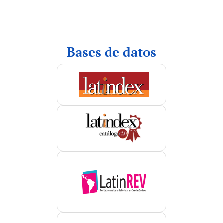
indices
Bases de datos