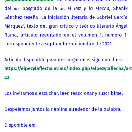
del
IIL-L
posgrado de la
UV
:
El Pez y la Flecha,
Shanik
Sánchez reseña "La iniciación literaria de Gabriel García
Márquez", texto del gran crítico y teórico literario Ángel
Rama, artículo reeditado en el volumen 1, número 1,
correspondiente a septiembre-diciembre de 2021.
Artículo disponible para descargar en el siguiente link:
https://elpezylaflecha.uv.mx/index.php/elpezylaflecha/ar
22
Los invitamos a escuchar, leer, reaccionar y suscribirse.
Despejemos juntos la neblina alrededor de la palabra.
Disponible en: