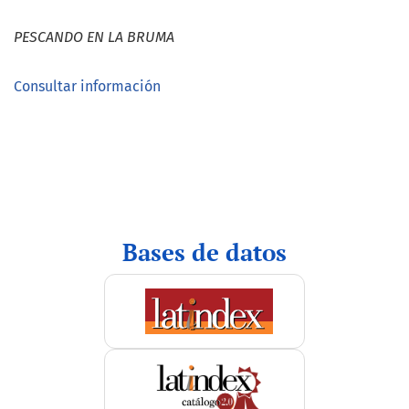
PESCANDO EN LA BRUMA
Consultar información
indices
Bases de datos