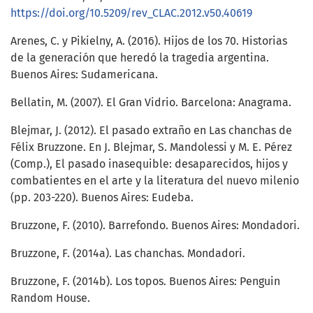
https://doi.org/10.5209/rev_CLAC.2012.v50.40619
Arenes, C. y Pikielny, A. (2016). Hijos de los 70. Historias
de la generación que heredó la tragedia argentina.
Buenos Aires: Sudamericana.
Bellatin, M. (2007). El Gran Vidrio. Barcelona: Anagrama.
Blejmar, J. (2012). El pasado extraño en Las chanchas de
Félix Bruzzone. En J. Blejmar, S. Mandolessi y M. E. Pérez
(Comp.), El pasado inasequible: desaparecidos, hijos y
combatientes en el arte y la literatura del nuevo milenio
(pp. 203-220). Buenos Aires: Eudeba.
Bruzzone, F. (2010). Barrefondo. Buenos Aires: Mondadori.
Bruzzone, F. (2014a). Las chanchas. Mondadori.
Bruzzone, F. (2014b). Los topos. Buenos Aires: Penguin
Random House.