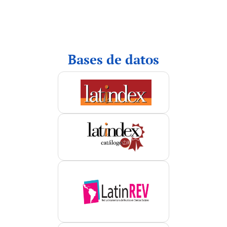
indices
Bases de datos