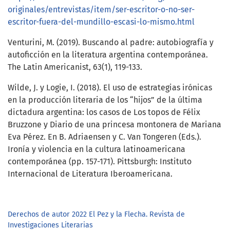
originales/entrevistas/item/ser-escritor-o-no-ser-
escritor-fuera-del-mundillo-escasi-lo-mismo.html
Venturini, M. (2019). Buscando al padre: autobiografía y
autoficción en la literatura argentina contemporánea.
The Latin Americanist, 63(1), 119-133.
Wilde, J. y Logie, I. (2018). El uso de estrategias irónicas
en la producción literaria de los “hijos” de la última
dictadura argentina: los casos de Los topos de Félix
Bruzzone y Diario de una princesa montonera de Mariana
Eva Pérez. En B. Adriaensen y C. Van Tongeren (Eds.).
Ironía y violencia en la cultura latinoamericana
contemporánea (pp. 157-171). Pittsburgh: Instituto
Internacional de Literatura Iberoamericana.
Derechos de autor 2022 El Pez y la Flecha. Revista de
Investigaciones Literarias