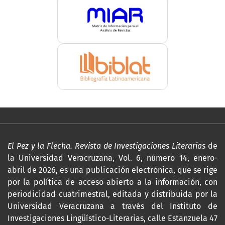
El Pez y la Flecha. Revista de Investigaciones Literarias
de
la Universidad Veracruzana, Vol. 6, número 14, enero-
abril de 2026, es una publicación electrónica, que se rige
por la política de acceso abierto a la información, con
periodicidad cuatrimestral, editada y distribuida por la
Universidad Veracruzana a través del Instituto de
Investigaciones Lingüístico-Literarias, calle Estanzuela 47