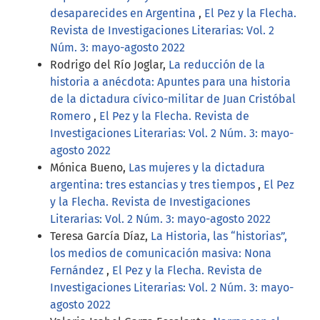
desaparecides en Argentina
,
El Pez y la Flecha.
Revista de Investigaciones Literarias: Vol. 2
Núm. 3: mayo-agosto 2022
Rodrigo del Río Joglar,
La reducción de la
historia a anécdota: Apuntes para una historia
de la dictadura cívico-militar de Juan Cristóbal
Romero
,
El Pez y la Flecha. Revista de
Investigaciones Literarias: Vol. 2 Núm. 3: mayo-
agosto 2022
Mónica Bueno,
Las mujeres y la dictadura
argentina: tres estancias y tres tiempos
,
El Pez
y la Flecha. Revista de Investigaciones
Literarias: Vol. 2 Núm. 3: mayo-agosto 2022
Teresa García Díaz,
La Historia, las “historias”,
los medios de comunicación masiva: Nona
Fernández
,
El Pez y la Flecha. Revista de
Investigaciones Literarias: Vol. 2 Núm. 3: mayo-
agosto 2022