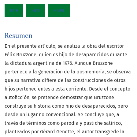
PDF
XML
HTML
Resumen
En el presente artículo, se analiza la obra del escritor
Félix Bruzzone, quien es hijo de desaparecidos durante
la dictadura argentina de 1976. Aunque Bruzzone
pertenece a la generación de la posmemoria, se observa
que su narrativa difiere de las construcciones de otros
hijos pertenecientes a esta corriente. Desde el concepto
autoficción, se pretende demostrar que Bruzzone
construye su historia como hijo de desaparecidos, pero
desde un lugar no convencional. Se concluye que, a
través de términos como parodia y pastiche satírico,
planteados por Gérard Genette, el autor transgrede la