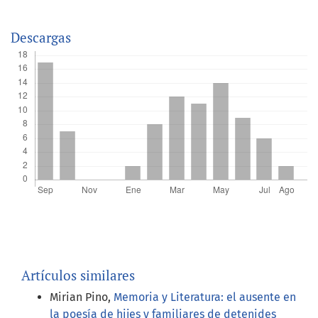
Descargas
Artículos similares
Mirian Pino,
Memoria y Literatura: el ausente en
la poesía de hijes y familiares de detenides