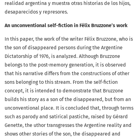
realidad argentina y muestra otras historias de los hijos,
desaparecidos y represores.
An unconventional self-fiction in Félix
Bruzzone’s work
In this paper, the work of the writer Félix Bruzzone, who is
the son of disappeared persons during the Argentine
Dictatorship of 1976, is analyzed. Although Bruzzone
belongs to the post-memory generation, it is observed
that his narrative differs from the constructions of other
sons belonging to this stream. From the self-fiction
concept, it is intended to demonstrate that Bruzzone
builds his story as a son of the disappeared, but from an
unconventional place. It is concluded that, through terms
such as parody and satirical pastiche, raised by Gérard
Genette, the uthor transgresses the Argentine reality and
shows other stories of the son, the disappeared and