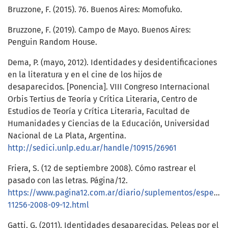
Bruzzone, F. (2015). 76. Buenos Aires: Momofuko.
Bruzzone, F. (2019). Campo de Mayo. Buenos Aires:
Penguin Random House.
Dema, P. (mayo, 2012). Identidades y desidentificaciones
en la literatura y en el cine de los hijos de
desaparecidos. [Ponencia]. VIII Congreso Internacional
Orbis Tertius de Teoría y Crítica Literaria, Centro de
Estudios de Teoría y Crítica Literaria, Facultad de
Humanidades y Ciencias de la Educación, Universidad
Nacional de La Plata, Argentina.
http://sedici.unlp.edu.ar/handle/10915/26961
Friera, S. (12 de septiembre 2008). Cómo rastrear el
pasado con las letras. Página/12.
https://www.pagina12.com.ar/diario/suplementos/espectac
11256-2008-09-12.html
Gatti, G. (2011). Identidades desaparecidas. Peleas por el