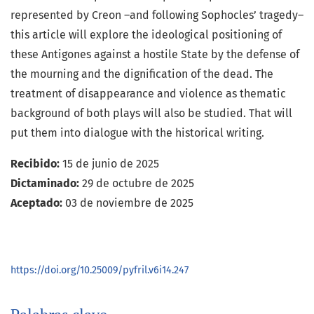
represented by Creon –and following Sophocles’ tragedy–
this article will explore the ideological positioning of
these Antigones against a hostile State by the defense of
the mourning and the dignification of the dead. The
treatment of disappearance and violence as thematic
background of both plays will also be studied. That will
put them into dialogue with the historical writing.
Recibido:
15 de junio de 2025
Dictaminado:
29 de octubre de 2025
Aceptado:
03 de noviembre de 2025
https://doi.org/10.25009/pyfril.v6i14.247