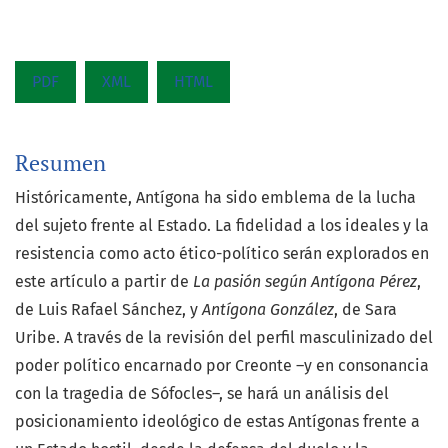
PDF
XML
HTML
Resumen
Históricamente, Antígona ha sido emblema de la lucha
del sujeto frente al Estado. La fidelidad a los ideales y la
resistencia como acto ético-político serán explorados en
este artículo a partir de
La pasión según Antígona Pérez
,
de Luis Rafael Sánchez, y
Antígona González
, de Sara
Uribe. A través de la revisión del perfil masculinizado del
poder político encarnado por Creonte –y en consonancia
con la tragedia de Sófocles–, se hará un análisis del
posicionamiento ideológico de estas Antígonas frente a