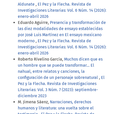
Aldunate
,
El Pez y la Flecha. Revista de
Investigaciones Literarias: Vol. 6 Núm. 14 (2026):
enero-abril 2026
Eduardo Aguirre,
Presencia y transformación de
las diez modalidades de ensayo establecidas
por José Luis Martínez en El ensayo mexicano
moderno
,
El Pez y la Flecha. Revista de
Investigaciones Literarias: Vol. 6 Núm. 14 (2026):
enero-abril 2026
Roberto Rivelino García,
Muchos dicen que es
un hombre que se puede transformar... El
nahual, entre relatos y canciones, la
configuración de un personaje sobrenatural
,
El
Pez y la Flecha. Revista de Investigaciones
Literarias: Vol. 3 Núm. 7 (2023): septiembre-
diciembre 2023
M. Jimena Sáenz,
Narraciones, derechos
humanos y literatura: una vuelta sobre el