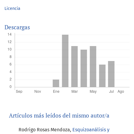
Licencia
Descargas
Artículos más leídos del mismo autor/a
Rodrigo Rosas Mendoza,
Esquizoanálisis y