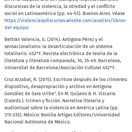
discursivas de la violencia, la otredad y el conflicto
social en Latinoamérica (pp. 44-53). Buenos Aires. Véase
https://violenciasydiscursos.wixsite.com/analisis/libros-
del-equipo
Beltrán Valencia, G. (2014). Antígona Pérez y el
sensacionalismo: la desarticulación de un sistema
totalitario. 452°F. Revista electrónica de teoría de la
literatura y literatura comparada, 10, 35-49. Barcelona,
Universitat de Barcelona/Asociación Cultural 452°F.
Cruz Arzabal, R. (2015). Escritura después de los crímenes:
dispositivo, desapropiación y archivo en Antígona
González de Sara Uribe”. En M. Quijano & H. Vizcarra
(Coords.). Crimen y ficción. Narrativa literaria y
audiovisual sobre la violencia en América Latina (pp.
315-335). México: Bonilla Artigas Editores/Universidad
Nacional Autónoma de México.