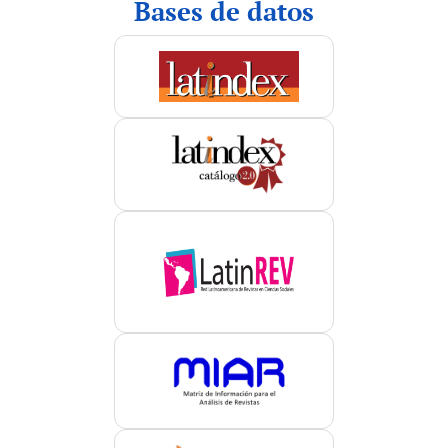
Bases de datos