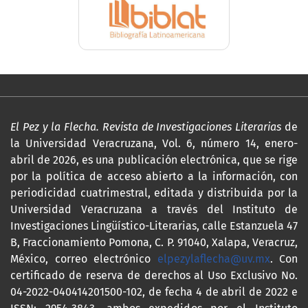
El Pez y la Flecha. Revista de Investigaciones Literarias
de
la Universidad Veracruzana, Vol. 6, número 14, enero-
abril de 2026, es una publicación electrónica, que se rige
por la política de acceso abierto a la información, con
periodicidad cuatrimestral, editada y distribuida por la
Universidad Veracruzana a través del Instituto de
Investigaciones Lingüístico-Literarias, calle Estanzuela 47
B, Fraccionamiento Pomona, C. P. 91040, Xalapa, Veracruz,
México, correo electrónico
elpezylaflecha@uv.mx
. Con
certificado de reserva de derechos al Uso Exclusivo No.
04-2022-040414201500-102, de fecha 4 de abril de 2022 e