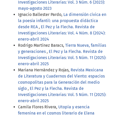
Investigaciones Literarias: Vol. 3 Núm. 6 (2023):
mayo-agosto 2023
Ignacio Ballester Pardo,
La dimensión cívica en
la poesía infantil: una propuesta didáctica
desde REA
,
El Pez y la Flecha. Revista de
Investigaciones Literarias: Vol. 4 Núm. 8 (2024):
enero-abril 2024
Rodrigo Martínez Baracs,
Tierra Nueva, familias
y generaciones
,
El Pez y la Flecha. Revista de
Investigaciones Literarias: Vol. 5 Núm. 11 (2025):
enero-abril 2025
Mariana Hernández y Rojas,
Revista Mexicana
de Literatura y Cuadernos del Viento: espacios
cosmopolitas para la Generación del medio
siglo
,
El Pez y la Flecha. Revista de
Investigaciones Literarias: Vol. 5 Núm. 11 (2025):
enero-abril 2025
Camila Flores Rivera,
Utopía y esencia
femenina en el cosmos literario de Elena