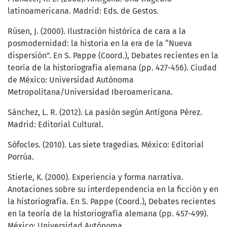
latinoamericana. Madrid: Eds. de Gestos.
Rüsen, J. (2000). Ilustración histórica de cara a la
posmodernidad: la historia en la era de la “Nueva
dispersión”. En S. Pappe (Coord.), Debates recientes en la
teoría de la historiografía alemana (pp. 427-456). Ciudad
de México: Universidad Autónoma
Metropolitana/Universidad Iberoamericana.
Sánchez, L. R. (2012). La pasión según Antígona Pérez.
Madrid: Editorial Cultural.
Sófocles. (2010). Las siete tragedias. México: Editorial
Porrúa.
Stierle, K. (2000). Experiencia y forma narrativa.
Anotaciones sobre su interdependencia en la ficción y en
la historiografía. En S. Pappe (Coord.), Debates recientes
en la teoría de la historiografía alemana (pp. 457-499).
México: Universidad Autónoma