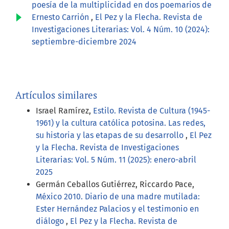
poesía de la multiplicidad en dos poemarios de
Ernesto Carrión
,
El Pez y la Flecha. Revista de
Investigaciones Literarias: Vol. 4 Núm. 10 (2024):
septiembre-diciembre 2024
Artículos similares
Israel Ramírez,
Estilo. Revista de Cultura (1945-
1961) y la cultura católica potosina. Las redes,
su historia y las etapas de su desarrollo
,
El Pez
y la Flecha. Revista de Investigaciones
Literarias: Vol. 5 Núm. 11 (2025): enero-abril
2025
Germán Ceballos Gutiérrez, Riccardo Pace,
México 2010. Diario de una madre mutilada:
Ester Hernández Palacios y el testimonio en
diálogo
,
El Pez y la Flecha. Revista de